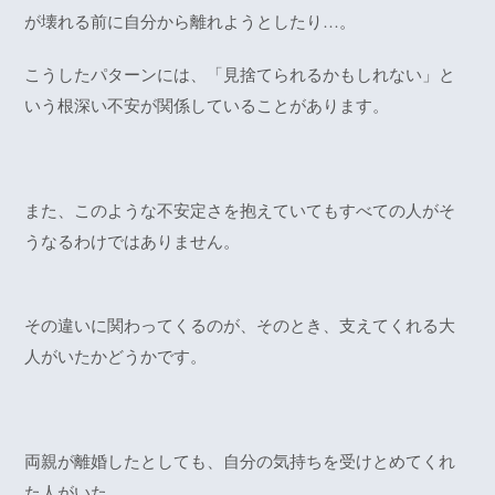
が壊れる前に自分から離れようとしたり…。
こうしたパターンには、「見捨てられるかもしれない」と
いう根深い不安が関係していることがあります。
また、このような不安定さを抱えていてもすべての人がそ
うなるわけではありません。
その違いに関わってくるのが、そのとき、支えてくれる大
人がいたかどうかです。
両親が離婚したとしても、自分の気持ちを受けとめてくれ
た人がいた。