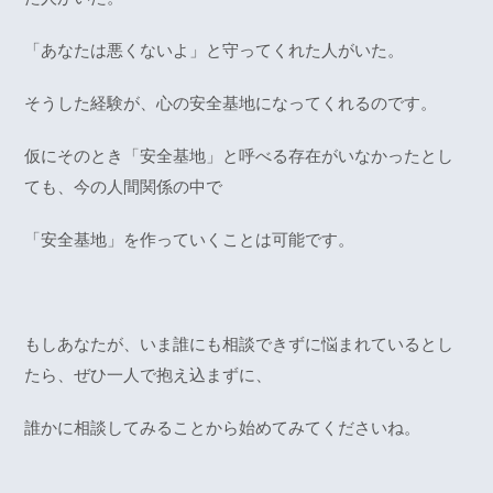
「あなたは悪くないよ」と守ってくれた人がいた。
そうした経験が、心の安全基地になってくれるのです。
仮にそのとき「安全基地」と呼べる存在がいなかったとし
ても、今の人間関係の中で
「安全基地」を作っていくことは可能です。
もしあなたが、いま誰にも相談できずに悩まれているとし
たら、ぜひ一人で抱え込まずに、
誰かに相談してみることから始めてみてくださいね。