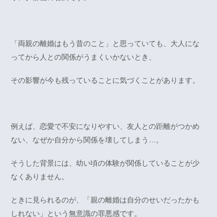
「両親の離婚はもう昔のこと」と思っていても、大人にな
ってから人との関係がうまくいかないとき、
その影響が今も残っていることに気づくことがあります。
例えば、恋愛で不安になりやすい、友人との距離がつかめ
ない、なぜか自分から関係を壊してしまう…。
そうした背景には、幼い頃の体験が関係していることが少
なくありません。
ときに見られるのが、「親の離婚は自分のせいだったかも
しれない」という無意識の罪悪感です。