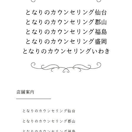
となりのカウンセリング仙台
となりのカウンセリング郡山
となりのカウンセリング福島
となりのカウンセリング盛岡
となりのカウンセリングいわき
店舗案内
となりのカウンセリング仙台
となりのカウンセリング郡山
となりのカウンセリング福島