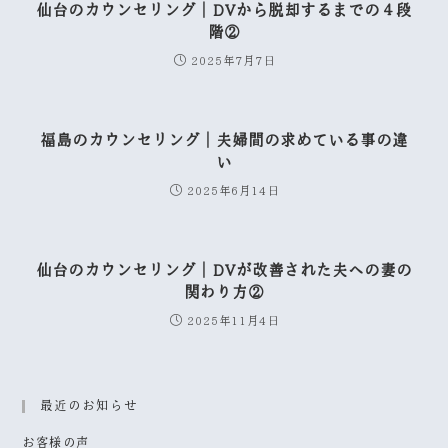
仙台のカウンセリング｜DVから脱却するまでの４段
階②
2025年7月7日
福島のカウンセリング｜夫婦間の求めている事の違
い
2025年6月14日
仙台のカウンセリング｜DVが改善された夫への妻の
関わり方②
2025年11月4日
最近のお知らせ
お客様の声