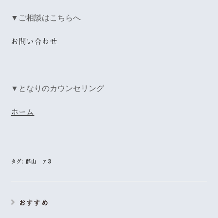
▼ご相談はこちらへ
お問い合わせ
▼となりのカウンセリング
ホーム
タグ:
郡山 ァ３
おすすめ