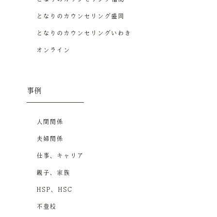
となりのカウンセリング盛岡
となりのカウンセリングいわき
オンライン
事例
人間関係
夫婦関係
仕事、キャリア
親子、家族
HSP、HSC
不登校