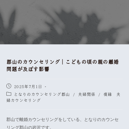
郡山のカウンセリング｜こどもの頃の親の離婚
問題が及ぼす影響
2025年7月1日
となりのカウンセリング郡山
/
夫婦関係
/
復縁 夫
婦カウンセリング
郡山で離婚カウンセリングをしている、となりのカウンセ
リング郡山の岩沢です。