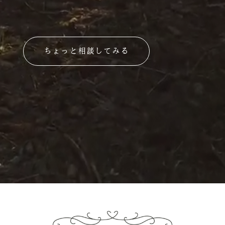
ちょっと相談してみる