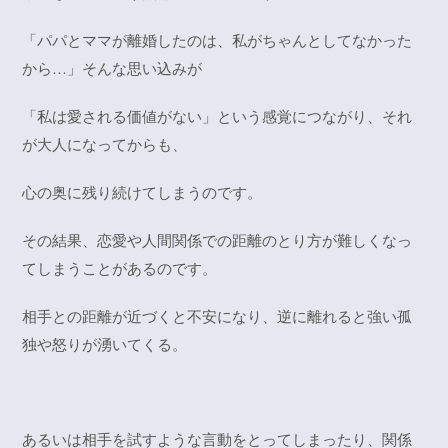
「パパとママが離婚したのは、私がちゃんとしてなかった
から…」そんな思い込みが
「私は愛される価値がない」という感覚につながり、それ
が大人になってからも、
心の奥に残り続けてしまうのです。
その結果、恋愛や人間関係での距離のとり方が難しくなっ
てしまうことがあるのです。
相手との距離が近づくと不安になり、逆に離れると強い孤
独や怒りが湧いてくる。
あるいは相手を試すような言動をとってしまったり、関係