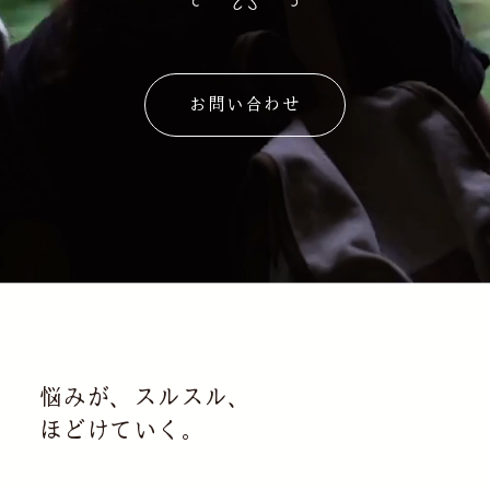
お問い合わせ
悩みが、スルスル、
ほどけていく。