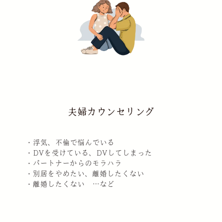
夫婦カウンセリング
・浮気、不倫で悩んでいる
・DVを受けている、DVしてしまった
・パートナーからのモラハラ
・別居をやめたい、離婚したくない
・離婚したくない …など