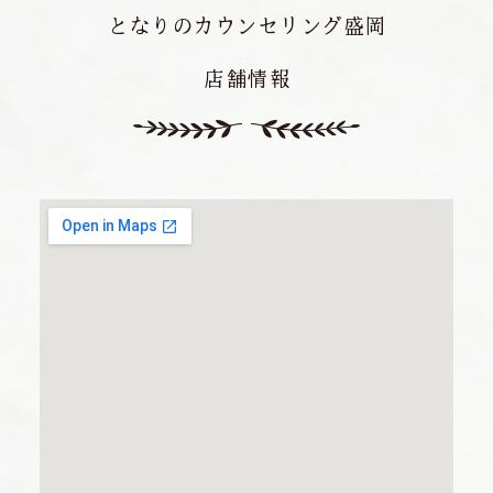
となりのカウンセリング盛岡
店舗情報