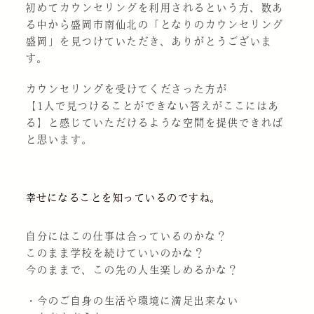
初めてカウンセリングを利用されるという方、数あ
る中から盛岡市南仙北の「となりのカウンセリング
盛岡」を見つけていただき、ありがとうございま
す。
カウンセリングを受けてくださった方が
【1人で見つけることができない答えがここにはあ
る】と感じていただけるような空間を提供できれば
と思います。
幸せになることを知っているのですね。
自分にはこの仕事は合っているのかな？
このまま学校を続けていいのかな？
今のままで、この先の人生楽しめるかな？
・今のご自身の生活や環境に満足出来ない