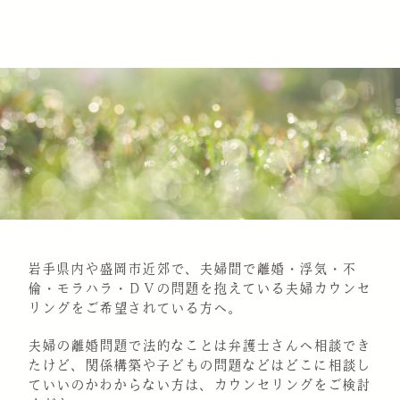
岩手県内や盛岡市近郊で、夫婦間で離婚・浮気・不
倫・モラハラ・ＤＶの問題を抱えている夫婦カウンセ
リングをご希望されている方へ。
夫婦の離婚問題で法的なことは弁護士さんへ相談でき
たけど、関係構築や子どもの問題などはどこに相談し
ていいのかわからない方は、カウンセリングをご検討