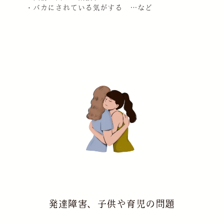
・バカにされている気がする …など
発達障害、子供や育児の問題