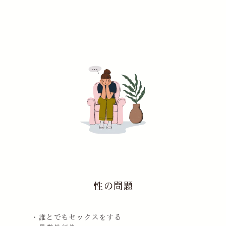
性の問題
・誰とでもセックスをする