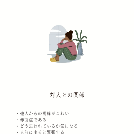
対人との関係
・他人からの視線がこわい
・赤面症である
・どう思われているか気になる
・人前に出ると緊張する