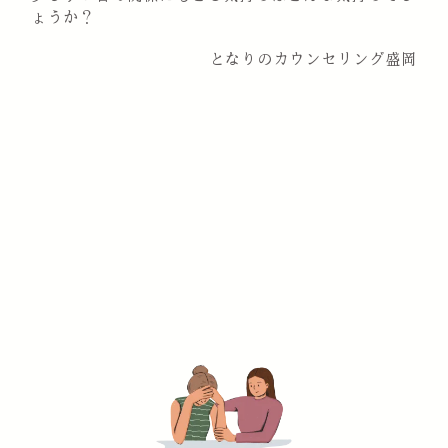
ょうか？
となりのカウンセリング盛岡