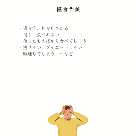
摂食問題
・過食症、拒食症である
・何も、食べれない
・偏ったものばかり食べてしまう
・痩せたい、ダイエットしたい
・嘔吐してしまう …など