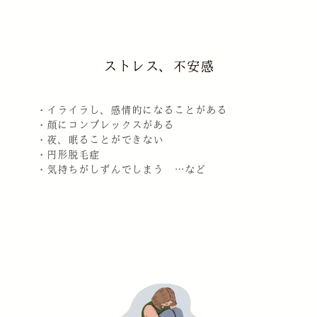
ストレス、不安感
・イライラし、感情的になることがある
・顔にコンプレックスがある
・夜、眠ることができない
・円形脱毛症
・気持ちがしずんでしまう …など