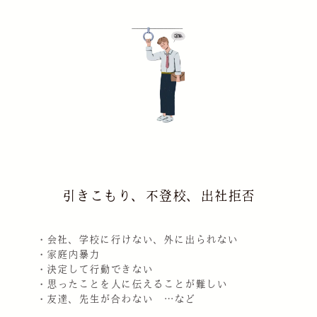
引きこもり、不登校、出社拒否
・会社、学校に行けない、外に出られない
・家庭内暴力
・決定して行動できない
・思ったことを人に伝えることが難しい
・友達、先生が合わない …など