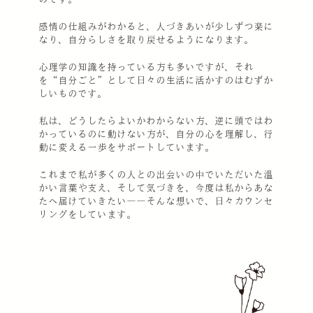
感情の仕組みがわかると、人づきあいが少しずつ楽に
なり、自分らしさを取り戻せるようになります。
心理学の知識を持っている方も多いですが、それ
を“自分ごと”として日々の生活に活かすのはむずか
しいものです。
私は、どうしたらよいかわからない方、逆に頭ではわ
かっているのに動けない方が、自分の心を理解し、行
動に変える一歩をサポートしています。
これまで私が多くの人との出会いの中でいただいた温
かい言葉や支え、そして気づきを、今度は私からあな
たへ届けていきたい――そんな想いで、日々カウンセ
リングをしています。