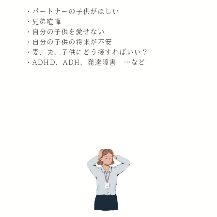
・パートナーの子供がほしい
・兄弟喧嘩
・自分の子供を愛せない
・自分の子供の将来が不安
・妻、夫、子供にどう接すればいい？
・ADHD、ADH、発達障害 …など