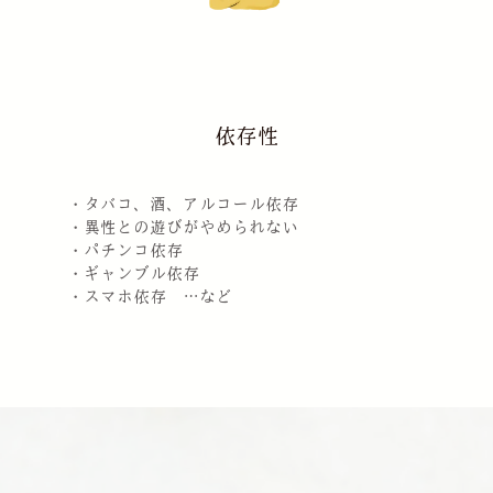
依存性
・タバコ、酒、アルコール依存
・異性との遊びがやめられない
・パチンコ依存
・ギャンブル依存
・スマホ依存 …など