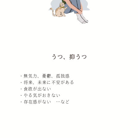
うつ、抑うつ
・無気力、憂鬱、孤独感
・将来、未来に不安がある
・食欲が出ない
・やる気がおきない
・存在感がない …など