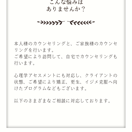
こんな悩みは
ありませんか？
本人様のカウンセリングと、ご家族様のカウンセ
リングを行います。
ご希望により訪問して、自宅でカウンセリングも
行います。
心理学アセスメントにも対応し、クライアントの
状態、ご希望により矯正、更生、イジメ克服へ向
けたプログラムなどもございます。
以下のさまざまなご相談に対応しております。