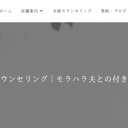
ホーム
店舗案内
夫婦カウンセリング
事例・ブログ
ウンセリング｜モラハラ夫との付き