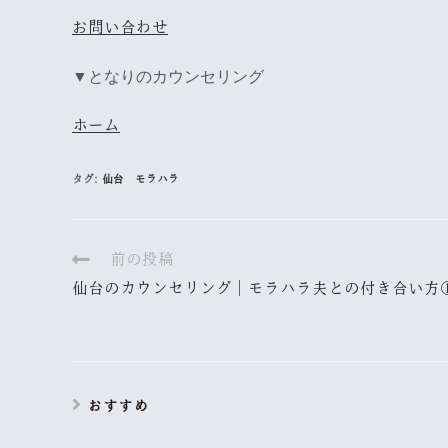
お問い合わせ
▼
となりのカウンセリング
ホーム
タグ:
仙台 モラハラ
前の投稿
仙台のカウンセリング｜モラハラ夫との付き合い方
おすすめ