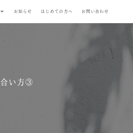
お知らせ
はじめての方へ
お問い合わせ
合い方③