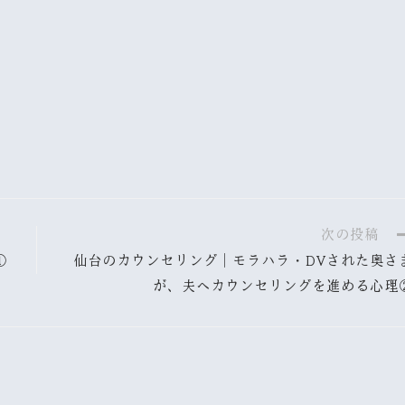
次の投稿
①
仙台のカウンセリング｜モラハラ・DVされた奥さ
が、夫へカウンセリングを進める心理