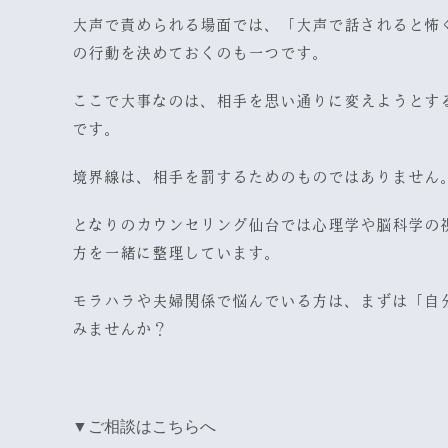
大声で責められる場面では、「大声で話されると怖
の行動を決めておくのも一つです。
ここで大事なのは、相手を思い通りに変えようとす
です。
境界線は、相手を罰するためのものではありません
となりのカウンセリング仙台では心理学や脳科学の
方を一緒に整理しています。
モラハラや夫婦関係で悩んでいる方は、まずは「自
みませんか？
▼ご相談はこちらへ