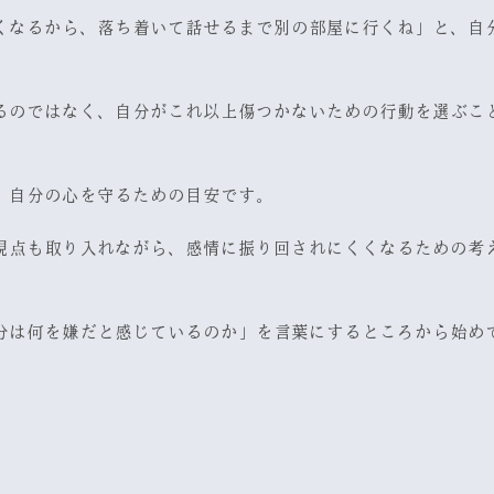
くなるから、落ち着いて話せるまで別の部屋に行くね」と、自
るのではなく、自分がこれ以上傷つかないための行動を選ぶこ
。自分の心を守るための目安です。
視点も取り入れながら、感情に振り回されにくくなるための考
分は何を嫌だと感じているのか」を言葉にするところから始め