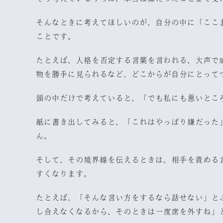
そんなときに考えてほしいのが、自分の中に「ここ
ことです。
たとえば、人格を否定する言葉を言われる、大声で
物を勝手に見られるなど、どこからが自分にとって
頭の中だけで考えていると、「でも私にも悪いとこ
紙に書き出してみると、「これはやっぱり嫌だった
ん。
そして、その境界線を伝えるときは、相手を責める
すくなります。
たとえば、「そんな言い方をするなら話せない」と
し合えなくなるから、そのときは一度席を外すね」