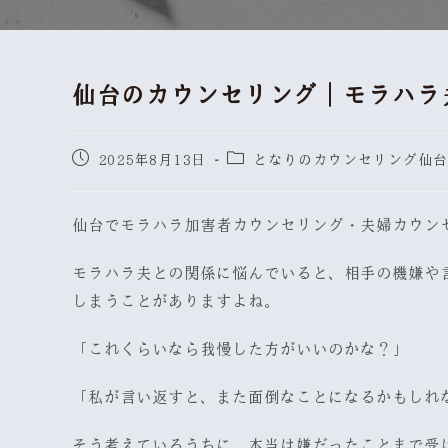
仙台のカウンセリング｜モラハラ
2025年8月13日
となりのカウンセリング仙台
仙台でモラハラ加害者カウンセリング・夫婦カウン
モラハラ夫との関係に悩んでいると、相手の機嫌や
しまうことがありますよね。
「これくらいなら我慢した方がいいのかな？」
「私が言い返すと、また面倒なことになるかもしれ
そう考えているうちに、本当は嫌だったことまで受