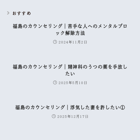
おすすめ
福島のカウンセリング｜苦手な人へのメンタルブロ
ック解除方法
2024年11月2日
福島のカウンセリング｜精神科のうつの薬を手放し
たい
2025年5月10日
福島のカウンセリング｜浮気した妻を許したい①
2025年12月17日