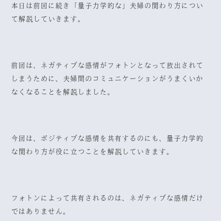
本日は前回に続き「量子力学的な」夫婦の関わり方につい
て解説していきます。
前回は、ネガティブな感情がフォトンとなって放出されて
しまうために、夫婦間のコミュニケーションがうまくいか
なくなることを解説しました。
今回は、ポジティブな感情を共有するのにも、量子力学的
な関わり方が役に立つことを解説していきます。
フォトンによって共有されるのは、ネガティブな感情だけ
ではありません。