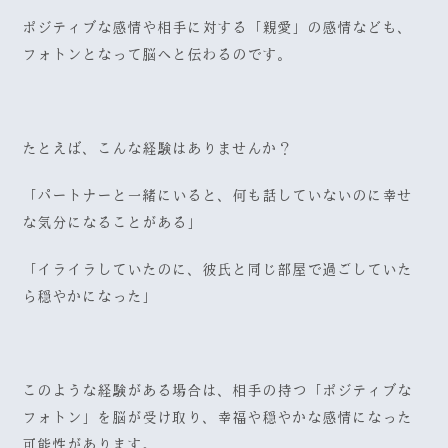
ポジティブな感情や相手に対する「親愛」の感情なども、
フォトンとなって脳へと伝わるのです。
たとえば、こんな経験はありませんか？
「パートナーと一緒にいると、何も話していないのに幸せ
な気分になることがある」
「イライラしていたのに、彼氏と同じ部屋で過ごしていた
ら穏やかになった」
このような経験がある場合は、相手の持つ「ポジティブな
フォトン」を脳が受け取り、幸福や穏やかな感情になった
可能性があります。