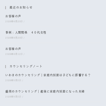
最近のお知らせ
お客様の声
2026年6月20日
/
事例：人間関係 ４０代女性
2026年6月20日
/
お客様の声
2026年6月12日
/
カウンセリングノート
いわきのカウンセリング｜家庭内別居は子どもに影響する？
2026年8月5日
/
盛岡のカウンセリング｜産後に家庭内別居になった夫婦
2026年8月5日
/