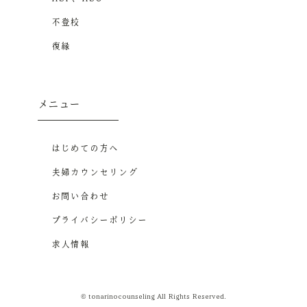
不登校
復縁
メニュー
はじめての方へ
夫婦カウンセリング
お問い合わせ
プライバシーポリシー
求人情報
© tonarinocounseling All Rights Reserved.