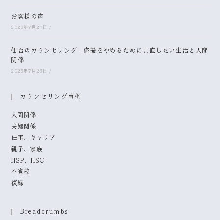
お客様の声
2026年7月27日
/
仙台のカウンセリング｜盗撮をやめるために見直したい生活と人間
関係
2026年7月26日
/
カウンセリング事例
人間関係
夫婦関係
仕事、キャリア
親子、家族
HSP、HSC
不登校
復縁
Breadcrumbs