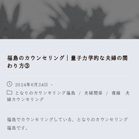
福島のカウンセリング｜量子力学的な夫婦の関
わり方③
2024年6月24日
となりのカウンセリング福島
/
夫婦関係
/
復縁 夫
婦カウンセリング
福島でカウンセリングしている、となりのカウンセリング
福島です。