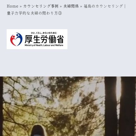
Home
»
カウンセリング事例
»
夫婦関係
»
福島のカウンセリング｜
量子力学的な夫婦の関わり方③