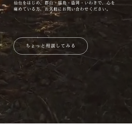
仙台をはじめ、郡山・福島・盛岡・いわきで、心を
痛めている方、お気軽にお問い合わせください。
ちょっと相談してみる