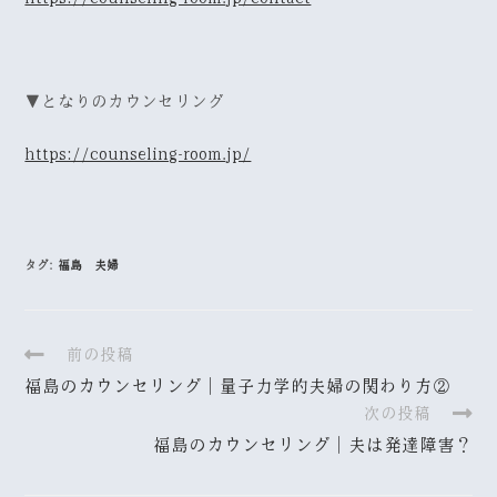
▼となりのカウンセリング
https://counseling-room.jp/
タグ:
福島 夫婦
前の投稿
福島のカウンセリング｜量子力学的夫婦の関わり方②
次の投稿
福島のカウンセリング｜夫は発達障害？