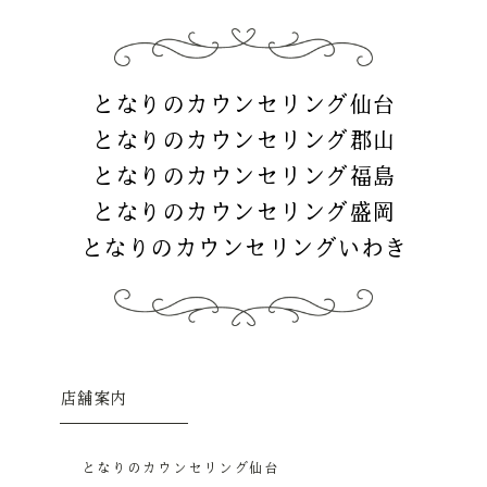
となりのカウンセリング仙台
となりのカウンセリング郡山
となりのカウンセリング福島
となりのカウンセリング盛岡
となりのカウンセリングいわき
店舗案内
となりのカウンセリング仙台