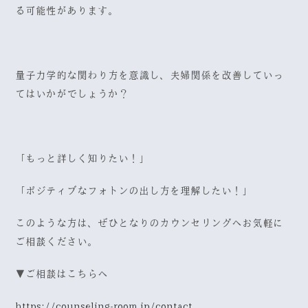
る可能性があります。
量子力学的な関わり方を意識し、夫婦関係を改善していっ
てはいかがでしょうか？
「もっと詳しく知りたい！」
「ポジティブなフォトンの出し方を理解したい！」
このような方は、ぜひとなりのカウンセリングへお気軽に
ご相談ください。
▼ご相談はこちらへ
https://counseling-room.jp/contact