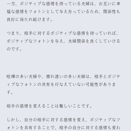
一方、ポジティブな感情を持っている夫婦は、お互いに幸
福な感情をフォトンとして与え合っているため、関係性も
良好に保たれ続けます。
つまり、相手に対するポジティブな感情を持っていれば、
ポジティブなフォトンを与え、夫婦関係を良くしていける
のです。
喧嘩の多い夫婦や、擦れ違いの多い夫婦は、相手とポジテ
ィブなフォトンの共有を行なえていない可能性がありま
す。
相手の感情を変えることは難しいことです。
しかし、自分の相手に対する感情を変え、ポジティブなフ
ォトンを共有することで、相手の自分に対する感情も変わ