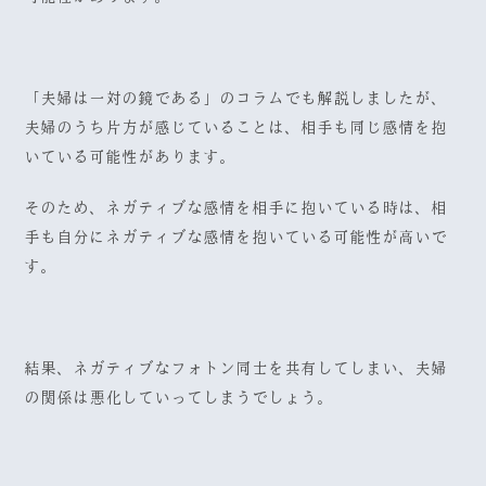
「夫婦は一対の鏡である」のコラムでも解説しましたが、
夫婦のうち片方が感じていることは、相手も同じ感情を抱
いている可能性があります。
そのため、ネガティブな感情を相手に抱いている時は、相
手も自分にネガティブな感情を抱いている可能性が高いで
す。
結果、ネガティブなフォトン同士を共有してしまい、夫婦
の関係は悪化していってしまうでしょう。