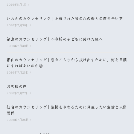
2026年8月1日
/
いわきのカウンセリング｜不倫された後の心の傷との向き合い方
2026年7月30日
/
福島のカウンセリング｜不登校の子どもに疲れた親へ
2026年7月30日
/
郡山のカウンセリング｜引きこもりから抜け出すために、何を目標
にすればよいのか②
2026年7月28日
/
お客様の声
2026年7月27日
/
仙台のカウンセリング｜盗撮をやめるために見直したい生活と人間
関係
2026年7月26日
/