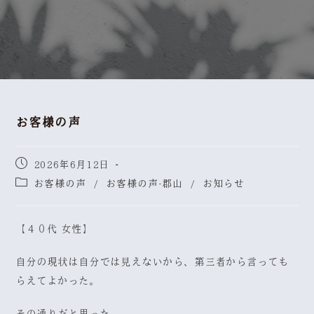
お客様の声
2026年6月12日
お客様の声
/
お客様の声-郡山
/
お知らせ
【４０代 女性】
自分の現状は自分では見えないから、第三者から言っても
らえてよかった。