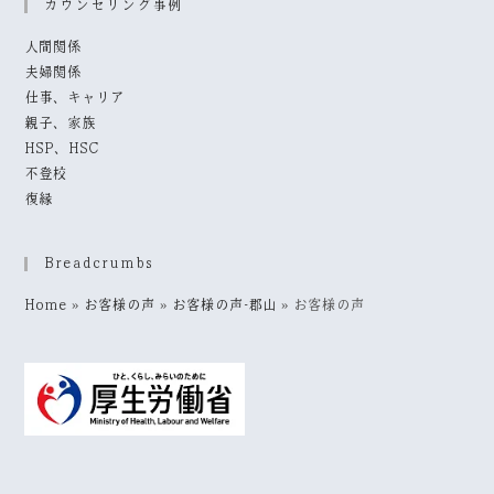
カウンセリング事例
人間関係
夫婦関係
仕事、キャリア
親子、家族
HSP、HSC
不登校
復縁
Breadcrumbs
Home
»
お客様の声
»
お客様の声-郡山
»
お客様の声