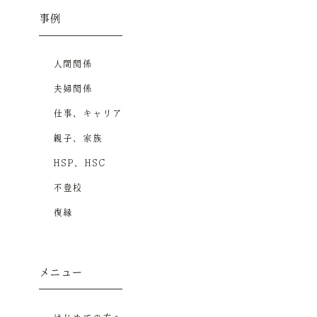
事例
人間関係
夫婦関係
仕事、キャリア
親子、家族
HSP、HSC
不登校
復縁
メニュー