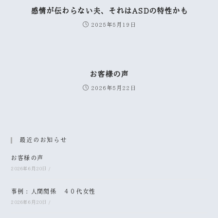
感情が伝わらない夫、それはASDの特性かも
2025年5月19日
お客様の声
2026年5月22日
最近のお知らせ
お客様の声
2026年6月20日
/
事例：人間関係 ４０代女性
2026年6月20日
/