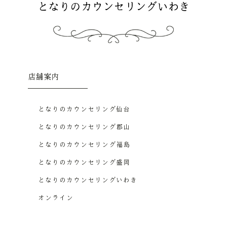
となりのカウンセリングいわき
店舗案内
となりのカウンセリング仙台
となりのカウンセリング郡山
となりのカウンセリング福島
となりのカウンセリング盛岡
となりのカウンセリングいわき
オンライン