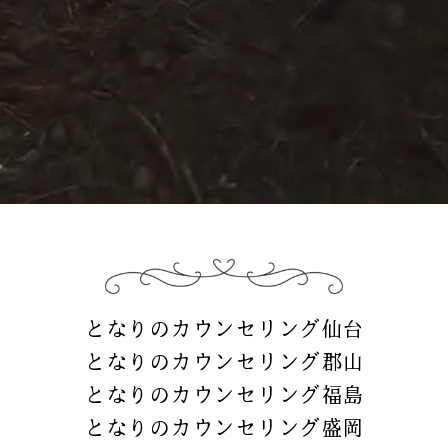
となりのカウンセリング仙台
となりのカウンセリング郡山
となりのカウンセリング福島
となりのカウンセリング盛岡