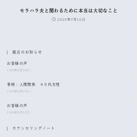
モラハラ夫と関わるために本当は大切なこと
2025年7月10日
最近のお知らせ
お客様の声
2026年6月20日
/
事例：人間関係 ４０代女性
2026年6月20日
/
お客様の声
2026年6月12日
/
カウンセリングノート