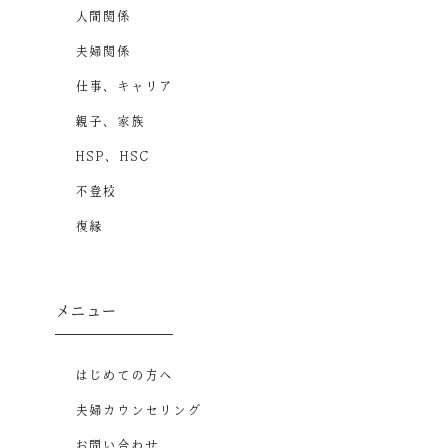
人間関係
夫婦関係
仕事、キャリア
親子、家族
HSP、HSC
不登校
復縁
メニュー
はじめての方へ
夫婦カウンセリング
お問い合わせ