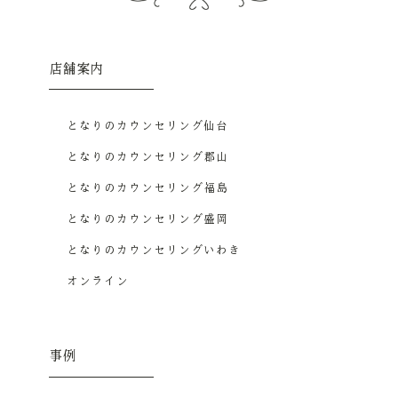
店舗案内
となりのカウンセリング仙台
となりのカウンセリング郡山
となりのカウンセリング福島
となりのカウンセリング盛岡
となりのカウンセリングいわき
オンライン
事例