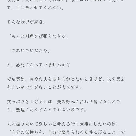
て、目も合わせてくれない。
そんな状況が続き、
「もっと料理を頑張らなきゃ」
「きれいでいなきゃ」
と、必死になっていませんか？
でも実は、冷めた夫を振り向かせたいときほど、夫の反応
を追いかけすぎないことが大切です。
女っぷりを上げるとは、夫の好みに合わせ続けることで
も、無理に尽くすことでもないのです。
夫に振り向いて欲しいと考える時に大事にしたいのは、
「自分の気持ちを、自分で整えられる女性に戻ること」で