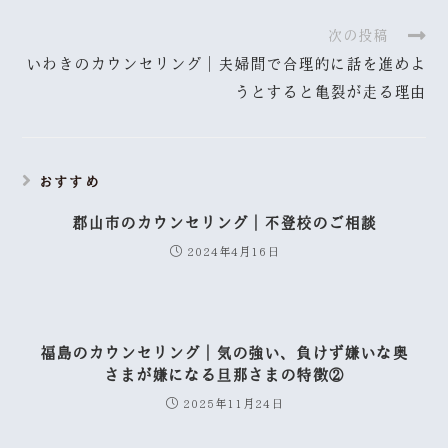
次の投稿
いわきのカウンセリング｜夫婦間で合理的に話を進めよ
うとすると亀裂が走る理由
おすすめ
郡山市のカウンセリング｜不登校のご相談
2024年4月16日
福島のカウンセリング｜気の強い、負けず嫌いな奥
さまが嫌になる旦那さまの特徴②
2025年11月24日