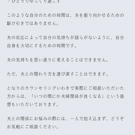
・ひとりでゆっくり過ごす
このような自分のための時間は、夫を振り向かせるための
駆け引きではありません。
夫の反応によって自分の気持ちが揺らがないように、自分
自身を大切にするための時間です。
夫の気持ちを思い通りに変えることはできません。
ただ、夫との関わり方を選び直すことはできます。
となりのカウンセリングいわきで実際にご相談いただいた
方からは、「いつの間にか夫婦関係が良くなる」という感
想もいただいております。
夫との関係にお悩みの際には、一人で抱え込まず、どうぞ
お気軽にご相談ください。