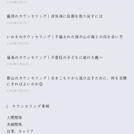
2026年8月3日
/
盛岡のカウンセリング｜浮気後に信頼を取り戻すには
2026年8月1日
/
いわきのカウンセリング｜不倫された後の心の傷との向き合い方
2026年7月30日
/
福島のカウンセリング｜不登校の子どもに疲れた親へ
2026年7月30日
/
郡山のカウンセリング｜引きこもりから抜け出すために、何を目標
にすればよいのか②
2026年7月28日
/
カウンセリング事例
人間関係
夫婦関係
仕事、キャリア