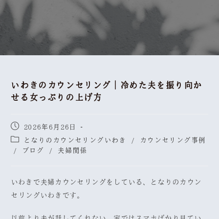
いわきのカウンセリング｜冷めた夫を振り向か
せる女っぷりの上げ方
2026年6月26日
となりのカウンセリングいわき
/
カウンセリング事例
/
ブログ
/
夫婦関係
いわきで夫婦カウンセリングをしている、となりのカウン
セリングいわきです。
以前より夫が話してくれない。家ではスマホばかり見てい