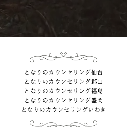
となりのカウンセリング仙台
となりのカウンセリング郡山
となりのカウンセリング福島
となりのカウンセリング盛岡
となりのカウンセリングいわき