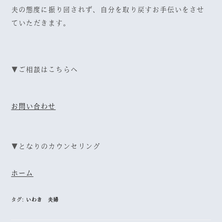
夫の態度に振り回されず、自分を取り戻すお手伝いをさせ
ていただきます。
▼ご相談はこちらへ
お問い合わせ
▼となりのカウンセリング
ホーム
タグ:
いわき 夫婦