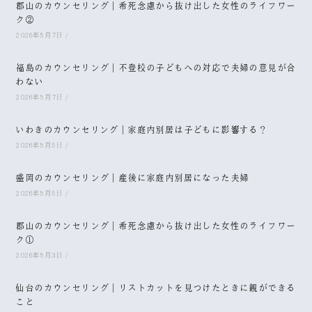
郡山のカウンセリング｜希死念慮から抜け出した女性のライフワー
ク②
2026年8月7日
/
福島のカウンセリング｜不登校の子どもへの対応で夫婦の意見が合
わない
2026年8月7日
/
いわきのカウンセリング｜家庭内別居は子どもに影響する？
2026年8月5日
/
盛岡のカウンセリング｜産後に家庭内別居になった夫婦
2026年8月5日
/
郡山のカウンセリング｜希死念慮から抜け出した女性のライフワー
ク①
2026年8月3日
/
仙台のカウンセリング｜リストカットを見つけたときに親ができる
こと